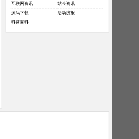
互联网资讯
站长资讯
源码下载
活动线报
科普百科