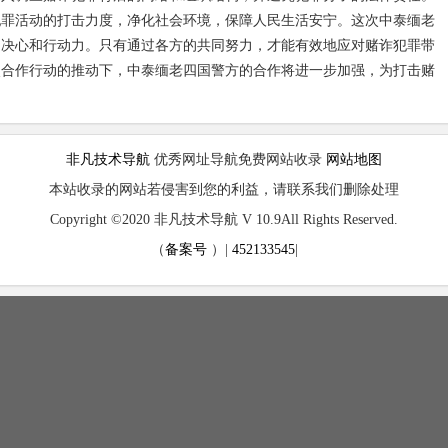
犯罪活动的打击力度，净化社会环境，保障人民生活安宁。这次中泰缅老
的决心和行动力。只有通过各方的共同努力，才能有效地应对赌诈犯罪带
次合作行动的推动下，中泰缅老四国警方的合作将进一步加强，为打击赌
非凡技术导航
优秀网址导航免费网站收录
网站地图
本站收录的网站若侵害到您的利益，请联系我们删除处理
Copyright ©2020 非凡技术导航 V 10.9All Rights Reserved.
（
备案号
）|
452133545
|