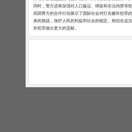
同时，警方还将加强对人口贩运、绑架和非法拘禁等
四国警方的合作行动展示了国际社会对打击赌诈犯罪
来的挑战，保护人民的利益和社会的稳定。相信在这
诈犯罪做出更大的贡献。