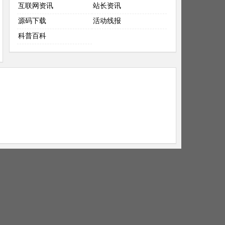
互联网资讯
站长资讯
源码下载
活动线报
科普百科