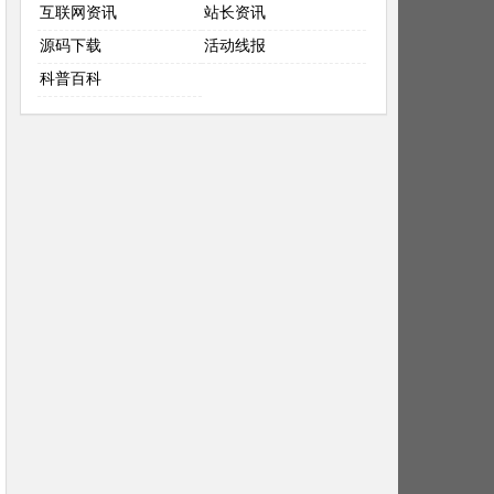
互联网资讯
站长资讯
源码下载
活动线报
科普百科