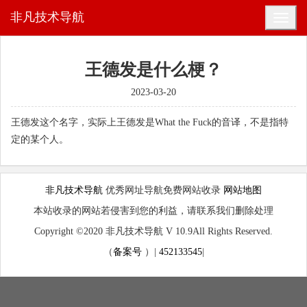
非凡技术导航
王德发是什么梗？
2023-03-20
王德发这个名字，实际上王德发是What the Fuck的音译，不是指特
定的某个人。
非凡技术导航
优秀网址导航免费网站收录
网站地图
本站收录的网站若侵害到您的利益，请联系我们删除处理
Copyright ©2020 非凡技术导航 V 10.9All Rights Reserved.
（
备案号
）|
452133545
|