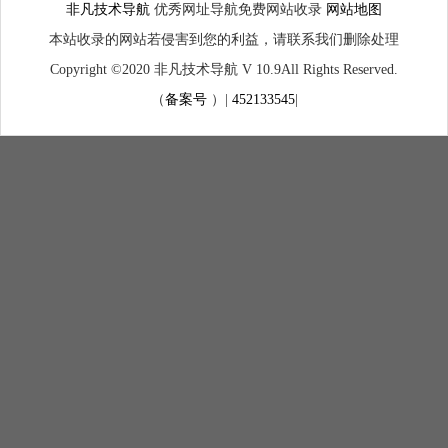
非凡技术导航
优秀网址导航免费网站收录
网站地图
本站收录的网站若侵害到您的利益，请联系我们删除处理
Copyright ©2020 非凡技术导航 V 10.9All Rights Reserved.
（
备案号
）|
452133545
|