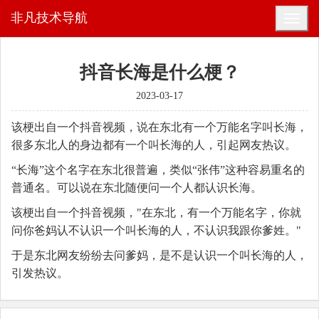
非凡技术导航
抖音长海是什么梗？
2023-03-17
该梗出自一个抖音视频，说在东北有一个万能名字叫长海，
很多东北人的身边都有一个叫长海的人，引起网友热议。
“长海”这个名字在东北很普遍，类似“张伟”这种容易重名的
普通名。可以说在东北随便问一个人都认识长海。
该梗出自一个抖音视频，"在东北，有一个万能名字，你就
问你爸妈认不认识一个叫长海的人，不认识我跟你爹姓。"
于是东北网友纷纷去问爹妈，是不是认识一个叫长海的人，
引发热议。