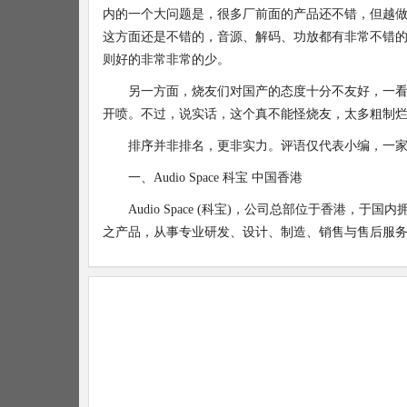
内的一个大问题是，很多厂前面的产品还不错，但越
这方面还是不错的，音源、解码、功放都有非常不错
则好的非常非常的少。
另一方面，烧友们对国产的态度十分不友好，一
开喷。不过，说实话，这个真不能怪烧友，太多粗制
排序并非排名，更非实力。评语仅代表小编，一
一、Audio Space 科宝 中国香港
Audio Space (科宝)，公司总部位于香港
之产品，从事专业研发、设计、制造、销售与售后服