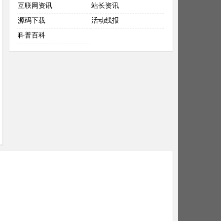
互联网资讯
站长资讯
源码下载
活动线报
科普百科