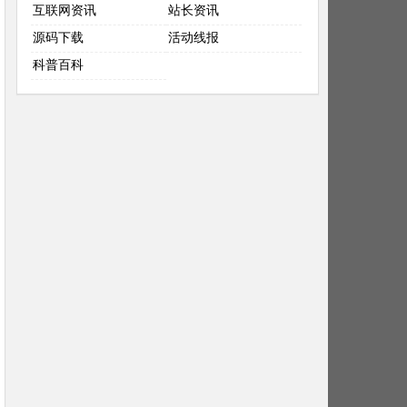
互联网资讯
站长资讯
源码下载
活动线报
科普百科