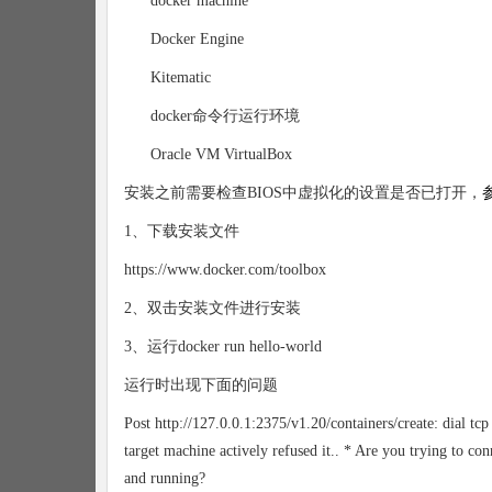
docker machine
Docker Engine
Kitematic
docker命令行运行环境
Oracle VM VirtualBox
安装之前需要检查BIOS中虚拟化的设置是否已打开，
1、下载安装文件
https://www.docker.com/toolbox
2、双击安装文件进行安装
3、运行docker run hello-world
运行时出现下面的问题
Post http://127.0.0.1:2375/v1.20/containers/create: dial 
target machine actively refused it.. * Are you trying to
and running?