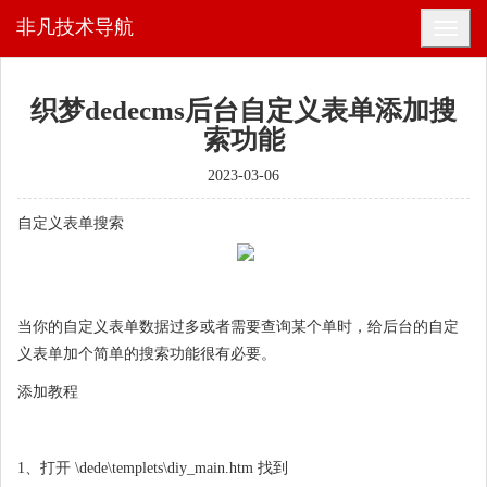
非凡技术导航
织梦dedecms后台自定义表单添加搜
索功能
2023-03-06
自定义表单搜索
当你的自定义表单数据过多或者需要查询某个单时，给后台的自定
义表单加个简单的搜索功能很有必要。
添加教程
1、打开 \dede\templets\diy_main.htm 找到