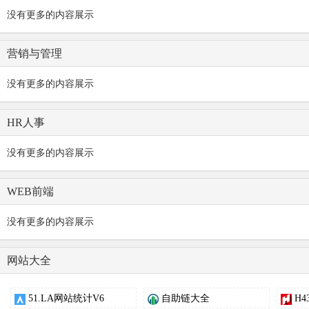
没有更多的内容展示
营销与管理
没有更多的内容展示
HR人事
没有更多的内容展示
WEB前端
没有更多的内容展示
网站大全
51.LA网站统计V6
自助链大全
H4