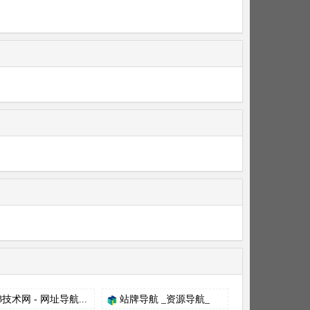
3技术网 - 网址导航...
站牌导航 _资源导航_